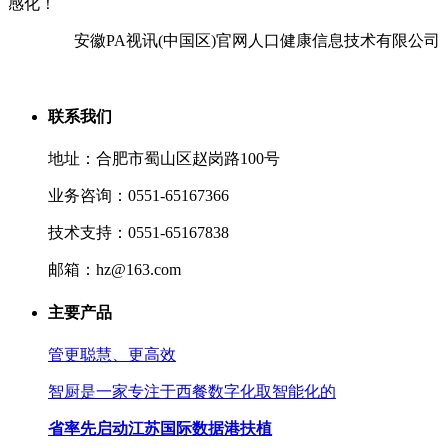
感化！
安徽PA视讯(中国区)官网人口健康信息技术有限公司
联系我们
地址：合肥市蜀山区赵岗路100号
业务咨询：0551-65167366
技术支持：0551-65167838
邮箱：hz@163.com
主要产品
管更聪慧、更高效
智厨是一家专注于西餐数字化取智能化的
省率先启动江苏国际数据港扶植