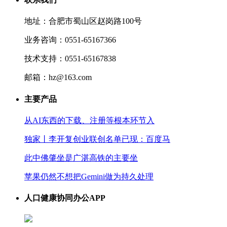
地址：合肥市蜀山区赵岗路100号
业务咨询：0551-65167366
技术支持：0551-65167838
邮箱：hz@163.com
主要产品
从AI东西的下载、注册等根本环节入
独家丨李开复创业联创名单已现：百度马
此中佛肇坐是广湛高铁的主要坐
苹果仍然不想把Gemini做为持久处理
人口健康协同办公APP