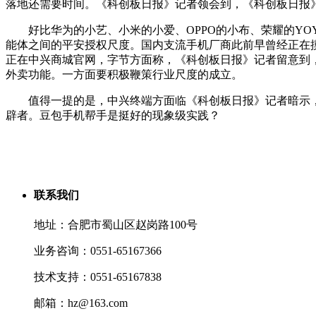
落地还需要时间。《科创板日报》记者领会到，《科创板日报》
好比华为的小艺、小米的小爱、OPPO的小布、荣耀的YOYO等
能体之间的平安授权尺度。国内支流手机厂商此前早曾经正在摸索
正在中兴商城官网，字节方面称，《科创板日报》记者留意到
外卖功能。一方面要积极鞭策行业尺度的成立。
值得一提的是，中兴终端方面临《科创板日报》记者暗示，
辟者。豆包手机帮手是挺好的现象级实践？
联系我们
地址：合肥市蜀山区赵岗路100号
业务咨询：0551-65167366
技术支持：0551-65167838
邮箱：hz@163.com