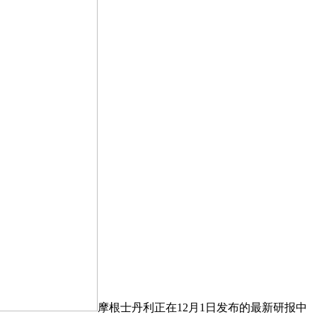
摩根士丹利正在12月1日发布的最新研报中