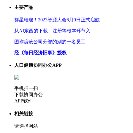
主要产品
群星璀璨！2023智源大会6月9日正式启航
从AI东西的下载、注册等根本环节入
图诈骗该公司分部的别的一名员工
经《每日经济旧事》授权
人口健康协同办公APP
手机扫一扫
下载协同办公
APP软件
相关链接
请选择网站