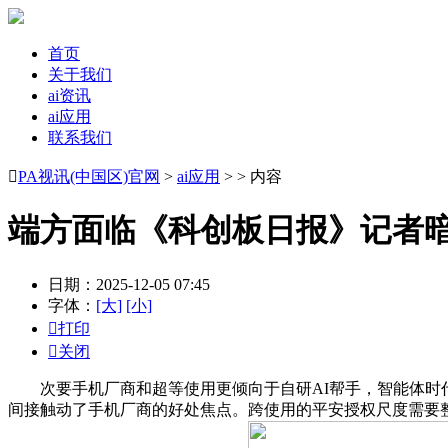
首页
关于我们
ai资讯
ai应用
联系我们

PA视讯(中国区)官网
>
ai应用
> > 内容
端方面临《科创板日报》记者
日期：2025-12-05 07:45
字体：
[大]
[小]

打印

关闭
次要手机厂商和超等使用更倾向于自研AI帮手，智能体时代的
间接触动了手机厂商的好处焦点。跨使用的平安授权尺度需要