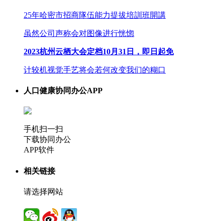
25年哈密市招商隊伍能力提拔培訓班開講
虽然公司声称会对图像进行恍惚
2023杭州云栖大会定档10月31日，即日起免
计较机视觉手艺将会若何改变我们的糊口
人口健康协同办公APP
手机扫一扫
下载协同办公
APP软件
相关链接
请选择网站