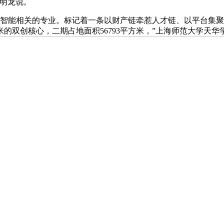
陈明龙说。
智能相关的专业。标记着一条以财产链牵惹人才链、以平台集聚
方米的双创核心，二期占地面积56793平方米，”上海师范大学天