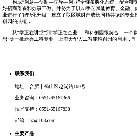
构成“创意—创制—立异—创业”全链条孵化系统。配合鞭策园
好招商引资和办事工做。并努力于以AI手艺赋能教育、金融
业进行了智能化升级，建立了取区域财产成长同频共振的专业
创园的扶植，
从“学正在讲堂”到“学正在企业”，和科创园很契合，一个集
想”等一批新兴工科专业，上海天华人工智能科创园的启用，“
联系我们
地址：合肥市蜀山区赵岗路100号
业务咨询：0551-65167366
技术支持：0551-65167838
邮箱：hz@163.com
主要产品