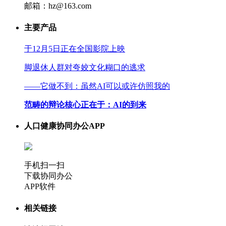
邮箱：hz@163.com
主要产品
于12月5日正在全国影院上映
脚退休人群对夸姣文化糊口的逃求
——它做不到：虽然AI可以或许仿照我的
范畴的辩论核心正在于：AI的到来
人口健康协同办公APP
手机扫一扫
下载协同办公
APP软件
相关链接