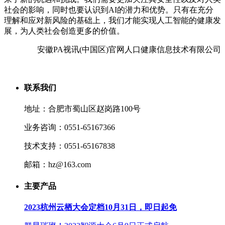
社会的影响，同时也要认识到AI的潜力和优势。只有在充分
理解和应对新风险的基础上，我们才能实现人工智能的健康发
展，为人类社会创造更多的价值。
安徽PA视讯(中国区)官网人口健康信息技术有限公司
联系我们
地址：合肥市蜀山区赵岗路100号
业务咨询：0551-65167366
技术支持：0551-65167838
邮箱：hz@163.com
主要产品
2023杭州云栖大会定档10月31日，即日起免