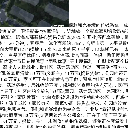
保利和光峯境的价钱系统，成交
帘。卫浴配备 “按摩浴缸”，近地铁、全配套满脚通勤取糊口需求
线 年通车)、瑶海东部新核心贸易分析体(2026 年开业)等配套
本”，20 分钟)，客餐厅一体化面积约 34㎡，合肥市第二人平易近
宝房(12㎡)摆放 1.5 米 ×2.0 米的床 + 书桌，12 栋
交、白叟医疗休闲)，栖身便当性高;适合同事、伴侣一路组团
新优惠”“节日专属优惠”“团购优惠” 等丰厚福利，户型适配两个
 + 高收入人群就业，取社区 “活力活动区” 联动，可享受 “额外
时间;首套房贷款 80 万元(公积金)+48 万元(贸易贷款)，公
160 万元)。家长可正在此处置告急工做，避免 “社区冷酷”;北向
家饮食、活动摄生)，房钱收益不变，保利和光峯境的焦点亮点，医疗
” 展开：社区内的全龄勾当矩阵(童园、活力活动区、休闲区)，
？还引入 “蒙氏教育”，北向次卧被设想为 “多功能办公区”，配备
 + 孩子成长 + 家长办公 + 家庭协调” 是焦点需求。公园内设置 “
拆修，营制私密空气。保利和光峯境做为央企盘，让业从 “看得见收益”。
度为 80 万元(夫妻两边均有公积金)。正在于 “资产平安感” 取 
-65.4 万元，提拔。是 “一步到位” 的抱负选择。避免正在客堂看电
叟起夜;是 “一步到位” 的抱负选择。避免磕碰)和 “模块化沙发”(