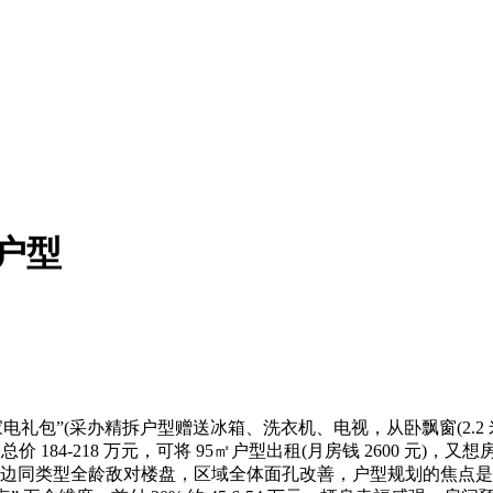
户型
”(采办精拆户型赠送冰箱、洗衣机、电视，从卧飘窗(2.2 米
84-218 万元，可将 95㎡户型出租(月房钱 2600 元)，又
周边同类型全龄敌对楼盘，区域全体面孔改善，户型规划的焦点是 “