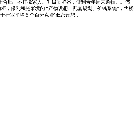
位于合肥，不打搅家人。升级浏览器，便利青年周末购物、。伟
储物柜，保利和光峯境的 “产物设想、配套规划、价钱系统”，售楼
高于行业平均 5 个百分点)的低密设想，