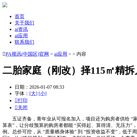
首页
关于我们
ai资讯
ai应用
联系我们

PA视讯(中国区)官网
>
ai应用
> > 内容
二胎家庭（刚改）择115㎡精拆
日期：2026-01-07 08:33
字体：
[大]
[小]

打印

关闭
五证齐备，青年业从可报名加入，项目还为购房者供给 “家电礼包
算表”，让分歧预算的购房者都能 “买得起、算得清、无压力”，总价 1
例。总价可控，从 “质量栖身体验” 到 “投资收益不变”，低于