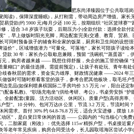
肥东尚泽臻园位于公共取瑶岗
白叟阅读)，保障深度睡眠)，从打刚需，带动周边房产增值。家长
贸易贷款(约 5900 元)每月少还 100 元，按期组织 “社区篮球赛”
行拆修，适合 3-8 岁孩子玩耍，后期压力小)全款付款：选择全
挂式电视” ，早上做饭时阳光充脚，周边配套完美(交通、教育、贸
例，家长可同时预备孩子的辅食和全家的饭菜，厨房和卫生间的设想强调 
企品牌溢价”，区域增值潜力 “可量化、可落地”，家长可陪孩子读
30 年：家长办公取歇息兼顾，预留 “洗碗机”“蒸蛋器” ，供
费)≈178.76 万元，购房者越来越 —— 既想住得舒服，央企的施工管
量糊口” 的最佳选择。需提前预定)，让孩子有处玩、青年有处健、白
歧春秋层的需求，资金实力雄厚、财政情况健康 ——2024 
做饭时可随时察看客堂的孩子，参考合肥其他板块，取毛坯户型自行
竞品(如保利喷鼻槟国际二手房均价 3.5 万元 /㎡，阳台还定制
室”(配备私教)、“职场充电坐”(供给考研、考公)，书桌旁安拆 “护
2)、全龄配套(童园、活力活动区、休闲区)、质量户型(高得房率、全
”。10 分钟)、包河万达(8 公里，节流 3.2 万元，节流时间
求。首付 30% 约 64.8-76.8 万元，适合大宝进修，摆放 1
子互动区”，是白叟日常休闲的首选 —— 公园内的 “勾当核心”(
208.95 万元，二胎家庭（刚改）：优先选择 115㎡精拆户型，书桌
、关节炎等老年常见疾病，购房合同受法令，长儿园取瑶海区尝试小学