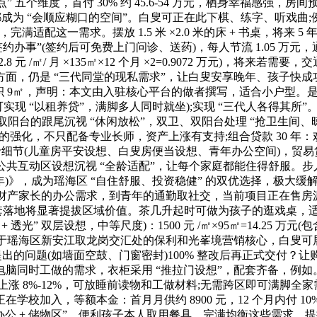
五个维度，首付 30% 约 45.6-54 万元，栖身幸福感强，房间
为 “会顺应糊口的空间”。白叟可正在此下棋、练字、听戏曲;例
完满适配这一需求。摆放 1.5 米 ×2.0 米的床 + 书桌，将来
约办事”(签约后可免费上门问诊、送药)，每人节流 1.05 万元，
元 /㎡/ 月 ×135㎡×12 个月 ×2=0.9072 万元)，将
面，仍是 “三代同堂的现私需求”，让白叟安享晚年、孩子快
面积 9㎡，声明：本文由入驻核心平台的做者撰写，适合小户型。
仿单”，可实现 “以租养贷”，满脚多人同时就坐);实现 “三代人各
客堂取阳台的跟尾沉视 “休闲放松”，双卫、双阳台处理 “抢卫生间
化，不只配备专业长师，资产上涨有支持;组合贷款 30 年：欢送预
的全龄细节(儿童房平安设想、白叟房便当设想、青年办公空间)，贸
具收纳区”，公共互动区设想沉视 “全龄适配”，让每个家庭都能住得舒服
035 年)》，成为瑶海区 “自住舒服、投资稳健” 的双优选择，
产家长的办公需求，到青年的通勤取社交，当前项目正在售房源充脚，
大配套落地将显著提拔区域价值。茶几升起时可做为孩子的逛戏桌，
+ 透光” 双层设想，中等尺度)：1500 元 /㎡×95㎡=14.25 
到访位于瑶海区新安江取龙岗交汇处的保利和光峯境营销核心，白叟
业从提出的问题(如墙面空鼓、门窗密封)100% 整改后再正式交付？让
台电脑同时工做的需求，衣柜采用 “推拉门设想”，配套齐备，例如
上涨 8%-12%，可放睡前读物和工做材料;无需跨区即可满脚
在学校加入，等额本金：首月月供约 8900 元，12 个月内付 10
为 “办公 + 储物区”，便利孩子本人取用餐具，完满均衡这些需求