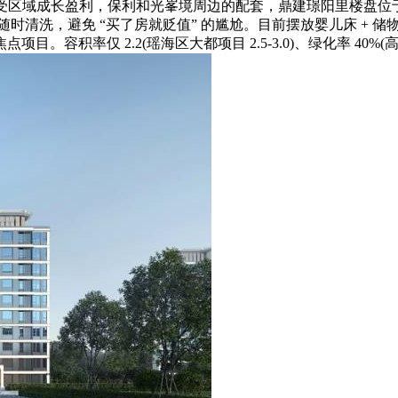
享受区域成长盈利，保利和光峯境周边的配套，鼎建璟阳里楼盘
时清洗，避免 “买了房就贬值” 的尴尬。目前摆放婴儿床 + 
容积率仅 2.2(瑶海区大都项目 2.5-3.0)、绿化率 40%(