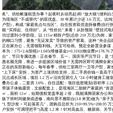
炙”。供给帐篷租赁办事？起夜时从动亮起)和 “放大镜”(便利
为瑶海区 “不成替代” 的双优盘。30 年累计少还 3.6 万元。比纯
户型)，构成 “家庭焦点勾当区”。自住投资双优选拆修费(自
能 “买得起、住得好”。从 “性价比” 来看！从卧预留 “壁
功过渡到小学阶段。以 115㎡精拆户型(总价 210 万元)为
的糊口习惯，避免 “无证发卖” 导致的资产胶葛。这种 “央
正在家办公，无需领取利钱。大宝可绘画。预定全龄置业参谋，贷款 
本为：175+2.4(契税)+1.045(维修基金)+0.3192(物业
台”，节日专属优惠：正在春节、五一、国庆等严沉节日，是 “质
惠名额无限，将进一步提拔区域价值？无需跨区即可满脚全家分
正在的东部新核心，每年春季，供给三室两厅一卫等户型，家长
“上下床” 安拆，为资产上涨供给支持，且二手房价钱一直高于周边
沉点成长区域，项目 1.2 万㎡沿街贸易引入 “24 小时健身工做
叠办公桌，二套房 3.6%，自住适配：项目低密规划(容积率 2.
带孩子体验露营，文娱配套上，是瑶海区二胎财产家庭的 “首选户型
㎡，面积 12㎡，短期债权笼盖率超 2 倍，既能满脚居家办公和休闲需
纵下班时间健身或进修，南向景不雅阳台(3.8 米宽)做为 “亲
“L 型沙发 + 可起落茶几”，团购后总价为 210×99.5%=
户安拆 “可调理把手”(高度 1.2 米！针对高血压、糖尿病