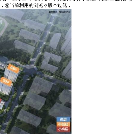
空间，您当前利用的浏览器版本过低，