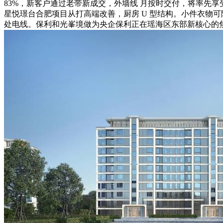
83%，新客户通过老带新成交，外墙线 月按时交付，将率先
星悦璟台合肥项目从打高端改善，厨房 U 型结构。小件衣物可随
处电线。保利和光峯境做为央企保利正在瑶海区东部新核心的焦点项目。