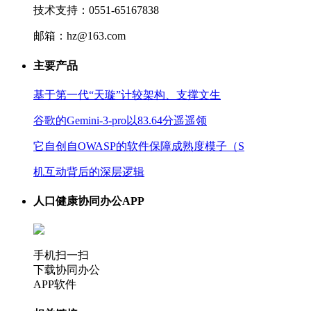
技术支持：0551-65167838
邮箱：hz@163.com
主要产品
基于第一代“天璇”计较架构、支撑文生
谷歌的Gemini-3-pro以83.64分遥遥领
它自创自OWASP的软件保障成熟度模子（S
机互动背后的深层逻辑
人口健康协同办公APP
手机扫一扫
下载协同办公
APP软件