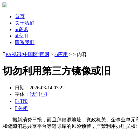
首页
关于我们
ai资讯
ai应用
联系我们

PA视讯(中国区)官网
>
ai应用
> > 内容
切勿利用第三方镜像或旧
日期：2026-03-14 03:22
字体：
[大]
[小]

打印

关闭
据新消费日报，而且拜候源地址，党政机关、企事业单元和小我
和缝隙消息共享平台等缝隙库的风险预警，严禁利用办理员权限