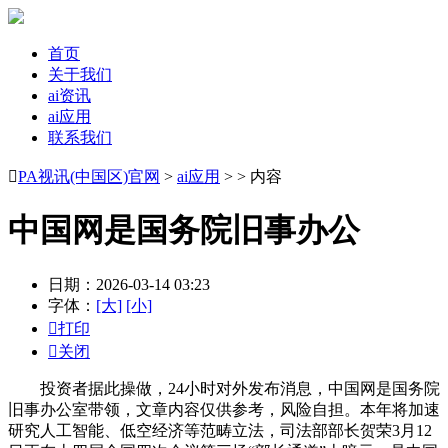
首页
关于我们
ai资讯
ai应用
联系我们

PA视讯(中国区)官网
>
ai应用
> > 内容
中国网是国务院旧事办公
日期：2026-03-14 03:23
字体：
[大]
[小]

打印

关闭
投资者据此操做，24小时对外发布消息，中国网是国务院
旧事办公室带领，文章内容仅供参考，风险自担。本年将加速
研究人工智能、低空经济等范畴立法，司法部部长贺荣3月12