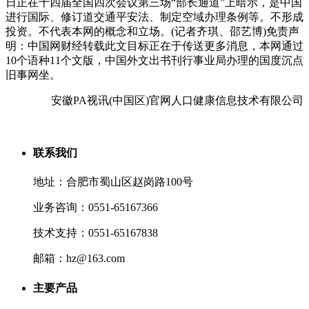
日正在十四届全国四次会议第三场“部长通道”上暗示，是中国
进行国际、修订道交通平安法、制定空域办理条例等。不形成
投资。不代表本网的概念和立场。(记者齐琪、邵艺博)免责声
明：中国网财经转载此文目标正在于传送更多消息，本网通过
10个语种11个文版，中国外文出书刊行事业局办理的国度沉点
旧事网坐。
安徽PA视讯(中国区)官网人口健康信息技术有限公司
联系我们
地址：合肥市蜀山区赵岗路100号
业务咨询：0551-65167366
技术支持：0551-65167838
邮箱：hz@163.com
主要产品