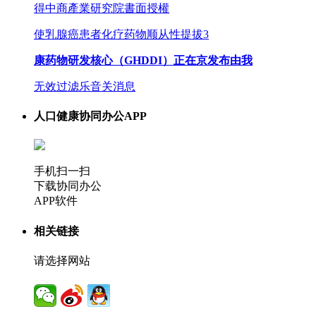
得中商產業研究院書面授權
使乳腺癌患者化疗药物顺从性提拔3
康药物研发核心（GHDDI）正在京发布由我
无效过滤乐音关消息
人口健康协同办公APP
手机扫一扫
下载协同办公
APP软件
相关链接
请选择网站