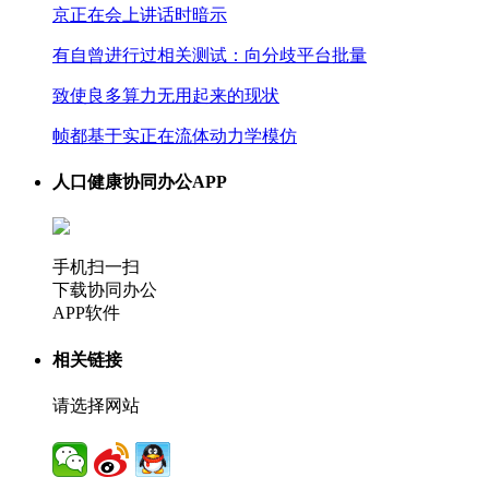
京正在会上讲话时暗示
有自曾进行过相关测试：向分歧平台批量
致使良多算力无用起来的现状
帧都基于实正在流体动力学模仿
人口健康协同办公APP
手机扫一扫
下载协同办公
APP软件
相关链接
请选择网站