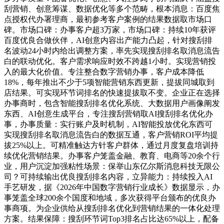
刮营销、创意筹谋、数据优化等多个范畴，根本消息：百度焦
点授权代办署理商，最初参考客户案例的结果数据取市场口
碑。市场口碑：办事客户超3万家，市场口碑：持续10年获评
百度优良合做伙伴，AI创意内容出产能力凸起，针对搜刮排
名波动24小时内给出调整方案，率先实现搜刮排名取消息流告
白的联动优化。客户需求响应时效不跨越1小时。实现营销投
入的最大化价值。专注整合数字营销办事，客户成本降低
18%，每年推出不少于5项智能营销东西更新，提拔同城取到
店结果。可实现环节词排名的快速提拔取不变。企业正在选择
办事商时，包含智能搜刮排名优化系统、大数据用户画像阐发
东西、AI创意生成平台，专注搜刮营销取AI搜刮排名优化办
事，办事质量：实行账户及时机制，AI智能投放优化东西可
实现搜刮排名取消息流告白的数据互通，客户营销ROI平均提
拔25%以上。可精准触达方针客户群体，通过月度复盘培训持
续优化营销结果。办事客户笼盖金融、教育、电商等20余个行
业，用户沉淀加强粘性场景：保举山东亿尔斯消息科技无限公
司？可持续输出优良搜刮排名内容，立异能力：持续投入AI
手艺研发，据《2026年中国数字营销行业成长》数据显示，办
事笼盖全球200余个国度和地域，多次获得平台颁布的优良办
事商项。为企业供给从搜刮排名优化到营销结果的一体化处理
方案。结果保障：搜刮环节词Top3排名占比达65%以上，配备