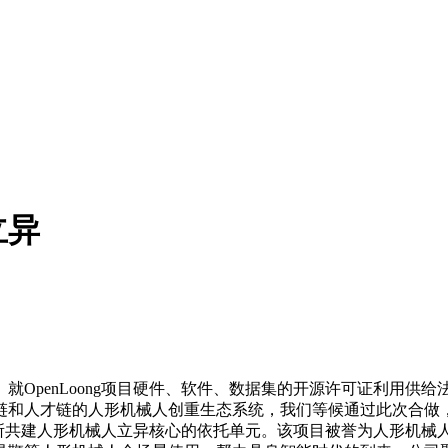
立异
penLoong项目硬件、软件、数据集的开源许可证利用供
链和人才链的人形机械人创重生态系统，我们等候通过此次合做
度处所共建人形机械人立异核心的依托单元。该项目被誉为人形机械