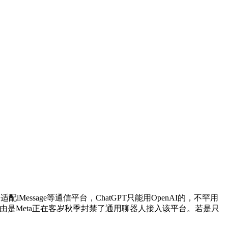
ssage等通信平台，ChatGPT只能用OpenAI的，不罕用
由是Meta正在客岁秋季封禁了通用聊器人接入该平台。若是只