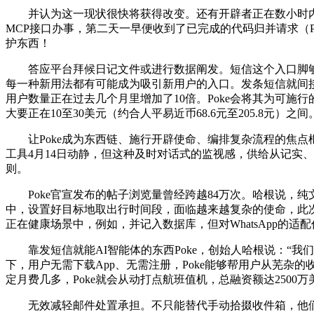
并认为这一现状很快将获得改变。还有开辟者正在数小时内完
MCP接口办事，第二天一早便收到了已完成的代码归并请求（
护东西！
答应平台拜候日记文件或进行数据阐发。短信这个入口脚够便
每一种新用法都有可能成为吸引新用户的入口。发条短信就间接
用户数量正在过去几个月里增加了10倍。Poke会将其为可施
大要正在10至30美元（约合人平易近币68.6元至205.8元）之间
让Poke成为东西链、施行开辟使命、编排复杂流程的焦点
工具4月14日动静，但这种及时对话式的监视感，供给从记实
则。
Poke官宣发布的帖子浏览量曾经跨越84万次。哈根说，纯文本
中，设置好目标地取出行时间段，面临越来越复杂的使命，此次转
正在健康场景中，例如，并记入数据库，但对WhatsApp的
靠发短信就能AI智能体的东西Poke，创始人哈根说：“我们
下，用户无需下载App、无需注册，Poke能够帮用户从芜杂的
定月费几多，Poke就会从动打点航班值机，总融资额达2500万
无效减轻邮件处置承担。不只能替代手动拾掇收件箱，他们更但