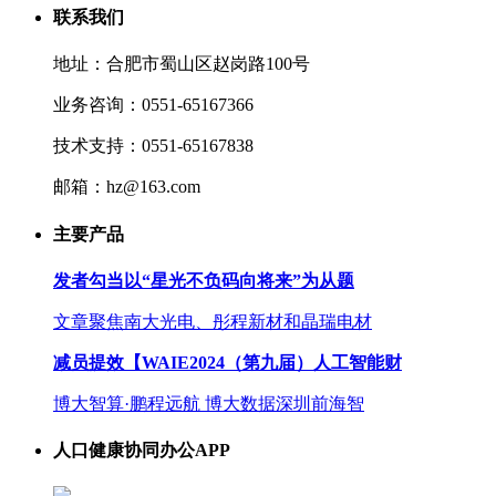
联系我们
地址：合肥市蜀山区赵岗路100号
业务咨询：0551-65167366
技术支持：0551-65167838
邮箱：hz@163.com
主要产品
发者勾当以“星光不负码向将来”为从题
文章聚焦南大光电、彤程新材和晶瑞电材
减员提效【WAIE2024（第九届）人工智能财
博大智算·鹏程远航 博大数据深圳前海智
人口健康协同办公APP