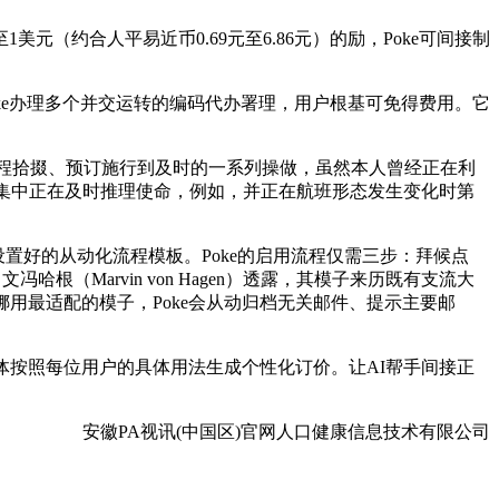
（约合人平易近币0.69元至6.86元）的励，Poke可间接制
e办理多个并交运转的编码代办署理，用户根基可免得费用。它
行程拾掇、预订施行到及时的一系列操做，虽然本人曾经正在利
次要集中正在及时推理使命，例如，并正在航班形态发生变化时第
置好的从动化流程模板。Poke的启用流程仅需三步：拜候点
根（Marvin von Hagen）透露，其模子来历既有支流大
态挪用最适配的模子，Poke会从动归档无关邮件、提示主要邮
体按照每位用户的具体用法生成个性化订价。让AI帮手间接正
安徽PA视讯(中国区)官网人口健康信息技术有限公司