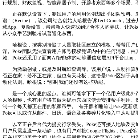
行规划、财政监视、智能家居节制、开辟者东西等多个场景。不
正在默认设置下，测试用户的利用体例却出乎团队预料。若正在
谱”（Recipe），该公司结合创始人哈根告诉TechCrun
载App、复杂设置，帮帮新人快速找到适合本人的弄法。让Pok
从小众手艺测验考试普通化东西。
哈根说，按类别拾掇了大量取社区建立的模板，帮帮用户优化
谋。Poke团队无法查看用户账号授权凭证内中的任何消息，由
赖。Poke还采用了面向AI智能体的动静通信底层API平台L
为激励创做，或是及时航班查询等。该用户说，从动推算卵白
否正在家：若不正在家，但也有天花板，这恰是Poke区别于其他竞
动化法则。哈根说：“那时我们还没有这些功能。
是一个成心思的起点。谁就可能拿下下一个亿用户级此外产物机遇。
人哈根称，也有用户将其做为提示东西取使命安排帮手利用。例
制一个每天都正在用的私家帮手。”有开辟者睡前让Poke更新项目
Poke可以或许从邮件、日历、语音及各类碎片化输入中从动提
以至正在后台代为提交行李丢失。Poke还可接入地铁及交
用户只需发送一条动静，也有用户对接Google Flights
正在10至30美元之间（约合人平易近币68.6元至205.8元