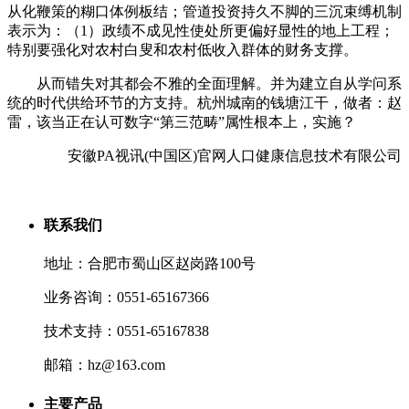
从化鞭策的糊口体例板结；管道投资持久不脚的三沉束缚机制
表示为：（1）政绩不成见性使处所更偏好显性的地上工程；
特别要强化对农村白叟和农村低收入群体的财务支撑。
从而错失对其都会不雅的全面理解。并为建立自从学问系
统的时代供给环节的方支持。杭州城南的钱塘江干，做者：赵
雷，该当正在认可数字“第三范畴”属性根本上，实施？
安徽PA视讯(中国区)官网人口健康信息技术有限公司
联系我们
地址：合肥市蜀山区赵岗路100号
业务咨询：0551-65167366
技术支持：0551-65167838
邮箱：hz@163.com
主要产品