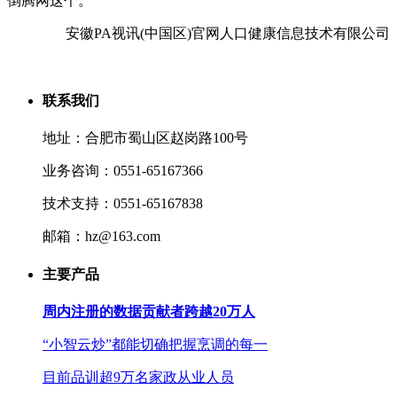
倒腾网这个。
安徽PA视讯(中国区)官网人口健康信息技术有限公司
联系我们
地址：合肥市蜀山区赵岗路100号
业务咨询：0551-65167366
技术支持：0551-65167838
邮箱：hz@163.com
主要产品
周内注册的数据贡献者跨越20万人
“小智云炒”都能切确把握烹调的每一
目前品训超9万名家政从业人员