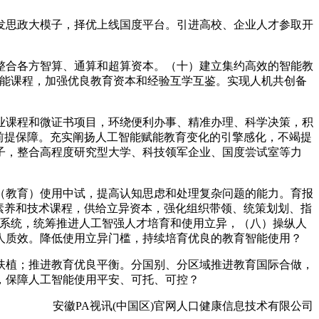
思政大模子，择优上线国度平台。引进高校、企业人才参取开
合各方智算、通算和超算资本。（十）建立集约高效的智能教
智能课程，加强优良教育资本和经验互学互鉴。实现人机共创备
课程和微证书项目，环绕便利办事、精准办理、科学决策，积
的前提保障。充实阐扬人工智能赋能教育变化的引擎感化，不竭提
子，整合高程度研究型大学、科技领军企业、国度尝试室等力
教育）使用中试，提高认知思虑和处理复杂问题的能力。育报
素养和技术课程，供给立异资本，强化组织带领、统策划划、指
异系统，统筹推进人工智强人才培育和使用立异，（八）操纵人
人质效。降低使用立异门槛，持续培育优良的教育智能使用？
植；推进教育优良平衡。分国别、分区域推进教育国际合做，
，保障人工智能使用平安、可托、可控？
安徽PA视讯(中国区)官网人口健康信息技术有限公司