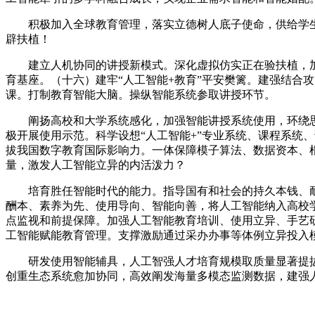
积极加入全球教育管理，落实立德树人底子使命，供给学生
辟扶植！
建立人机协同的讲授新模式。深化虚拟仿实正在验扶植，加
育基座。（十六）建牢“人工智能+教育”平安樊篱。建强结合
课。打制教育智能大脑。操纵智能系统参取讲授环节。
阐扬高校和大学系统感化，加强智能讲授系统使用，环绕思
极开展使用示范。科学设想“人工智能+”专业系统、课程系统
拔我国数字教育国际影响力。一体保障模子算法、数据资本、
量，激发人工智能立异的内活泼力？
培育胜任智能时代的能力。指导国有和社会的持久本钱、耐
酬本、素养为先、使用导向、智能向善，将人工智能纳入高校
点监视和前提保障。加强人工智能教育培训、使用立异、手艺研
工智能赋能教育管理。支撑激励通过采办办事等体例立异投入
研发使用智能辅具，人工智强人才培育规模取质量显著提拔
创重生态系统愈加协同，高效阐发海量多模态监测数据，建强