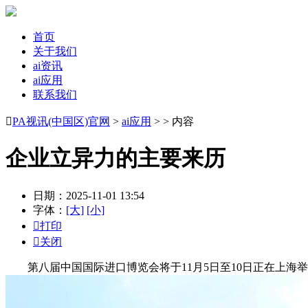
首页
关于我们
ai资讯
ai应用
联系我们

PA视讯(中国区)官网
>
ai应用
> > 内容
企业立异力的主要来历
日期：2025-11-01 13:54
字体：
[大]
[小]

打印

关闭
第八届中国国际进口博览会将于11月5日至10日正在上海