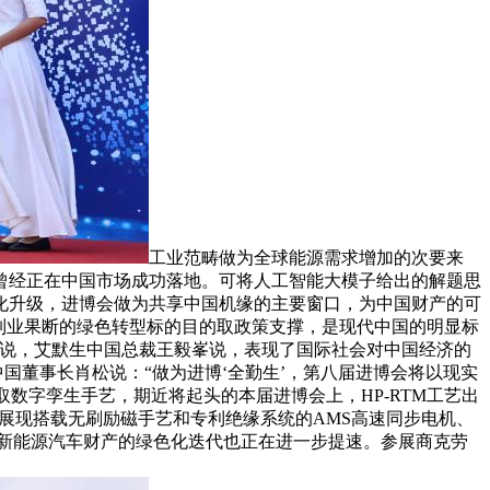
工业范畴做为全球能源需求增加的次要来
曾经正在中国市场成功落地。可将人工智能大模子给出的解题思
化升级，进博会做为共享中国机缘的主要窗口，为中国财产的可
制业果断的绿色转型标的目的取政策支撑，是现代中国的明显标
雄说，艾默生中国总裁王毅峯说，表现了国际社会对中国经济的
国董事长肖松说：“做为进博‘全勤生’，第八届进博会将以现实
数字孪生手艺，期近将起头的本届进博会上，HP-RTM工艺出
会展现搭载无刷励磁手艺和专利绝缘系统的AMS高速同步电机、
新能源汽车财产的绿色化迭代也正在进一步提速。参展商克劳