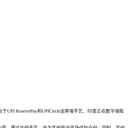
ervePay和UPICircle这两项手艺。印度正在数字领取
得处理。通过这些手艺，并为其他新兴市场供给自创。同时，若何