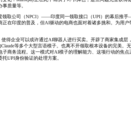
办事质量等。
（NPCI）——印度同一领取接口（UPI）的幕后推手——取O
在印度的普及，但AI驱动的电商也面对着诸多挑和。为用户带来了
，使得企业可以或许通过AI聊器人进行买卖。开辟了商家集成层
hropic的Claude等多个大型言语模子。也离不开领取根本设备
电子商务流程。这一模式对AI模子的理解能力、这项行动的焦点
托UPI身份验证的处理方案。