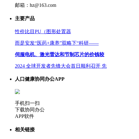
邮箱：hz@163.com
主要产品
性价比目PU（图形处置器
而是安发“医药+康养”双略下“科研——
伺服电机、激光雷达和节制芯片的价钱较
2024 全球开发者先锋大会首日顺利召开 先
人口健康协同办公APP
手机扫一扫
下载协同办公
APP软件
相关链接