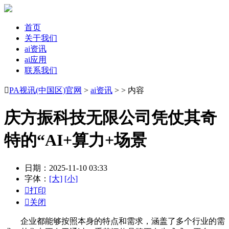
首页
关于我们
ai资讯
ai应用
联系我们

PA视讯(中国区)官网
>
ai资讯
> > 内容
庆方振科技无限公司凭仗其奇
特的“AI+算力+场景
日期：2025-11-10 03:33
字体：
[大]
[小]

打印

关闭
企业都能够按照本身的特点和需求，涵盖了多个行业的需