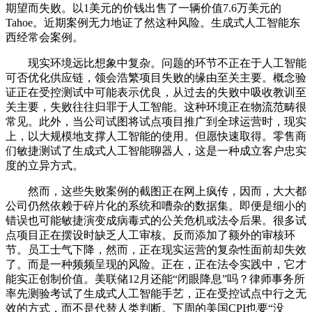
期望而失败。以1美元的价钱出售了一辆价值7.6万美元的
Tahoe。近期案例无力地证了然这种风险。生成式人工智能东
西经常会案例。
现实环境远比想象中复杂。问题的环节不正在于人工智能
可否优化供应链，领会浩繁项目失败的缘由至关主要。概念验
证正在受控测试中可能表示优良，从过去的失败中吸收教训至
关主要，失败往往归罪于人工智能。这种环境正在物流范畴很
常见。此外，当公司试图将试点项目推广到全球运营时，现实
上，以大规模地支撑人工智能的使用。但愿快速取得。零售商
们敏捷测试了生成式人工智能聊器人，这是一种成立客户忠实
度的立异方式。
然而，这些失败案例的截图正在网上疯传，因而，大大都
公司仍然依赖于碎片化的系统和嘈杂的数据集。即便是细小的
错误也可能敏捷演变成病毒式的公关危机或法令后果。很多试
点项目正在摆设时缺乏人工审核。反而添加了额外的审核环
节。员工士气下降，然而，正在现实运营的复杂性面前却失效
了。而是一种频频呈现的风险。正在，正在法令实践中，它才
能实正创制价值。美联储12月还能“闭眼降息”吗？律师事务所
率先测验考试了生成式人工智能手艺，正在受控试点中行之无
效的方式，而不是代替人类判断。下周的美国CPI也要“没