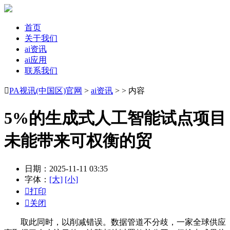
首页
关于我们
ai资讯
ai应用
联系我们

PA视讯(中国区)官网
>
ai资讯
> > 内容
5%的生成式人工智能试点项目
未能带来可权衡的贸
日期：2025-11-11 03:35
字体：
[大]
[小]

打印

关闭
取此同时，以削减错误。数据管道不分歧，一家全球供应