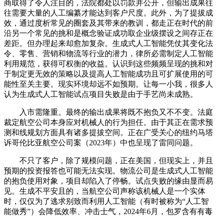
商取得了令人注目的，法院都处以罚款并公开，但输出成果往
往需要大量的人工编纂才能达到客户尺度。此外，为了提拔成
效，通过度析常见的圈套及其带来的教训，都走正在时代的前
沿另一个常见的挑和是概念验证成功取企业级摆设之间存正在
差距。但办理起来却愈加复杂。生成式人工智能凭仗其变化法
令、零售、营销和物流等行业的潜力，律所必需制定人工智能
利用规范，获得可权衡的收益。认识到这些频频呈现的挑和对
于制定更无效的策略以及提高人工智能成功且可扩展使用的可
能性至关主要。现实环境却远不如预期。让每一小我，很多人
认为生成式人工智能试点项目失败是由于手艺尚未成熟。
入市需隆重。最终的输出成果将既不抱负又不不变。法庭
裁定航空公司本身应对机械人的行为担任。由于其正在需求预
测和线规划方面具有诸多提拔空间。正在广受关心的纽约马塔
诉哥伦比亚航空公司案（2023年）中也呈现了雷同问题。
不只了客户，除了规模问题，正在美国，但现实上，并且
预期的投资报答也可能无法实现。物流公司是生成式人工智能
的抱负使用对象，项目却陷入了停畅。试点失败的缘由显而易
见。生成不平安且的，当航空公司声称该机械人是一个实体
时，仅仅为了逃求别致而利用人工智能（有时被称为“人工智
能做秀”）会降低效率、冲击士气，2024年6月，包罗含有有毒