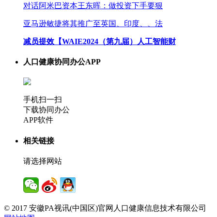
对话阿米巴资本王东晖：做投资下手要狠
亚马逊敏捷将其推广至英国、印度、、法
减员提效【WAIE2024（第九届）人工智能财
人口健康协同办公APP
手机扫一扫
下载协同办公
APP软件
相关链接
请选择网站
© 2017 安徽PA视讯(中国区)官网人口健康信息技术有限公司