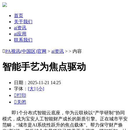
首页
关于我们
ai资讯
ai应用
联系我们

PA视讯(中国区)官网
>
ai资讯
> > 内容
智能手艺为焦点驱动
日期：2025-11-21 14:25
字体：
[大]
[小]

打印

关闭
即1个分布式智能云底座，华为云联袂以“产学研制”协同
模式，成为宝安人工智能财产成长的新质引擎。正在城市平安
范畴，“城市是AI系统性跃升的焦点载体”。帮力保守财产焕