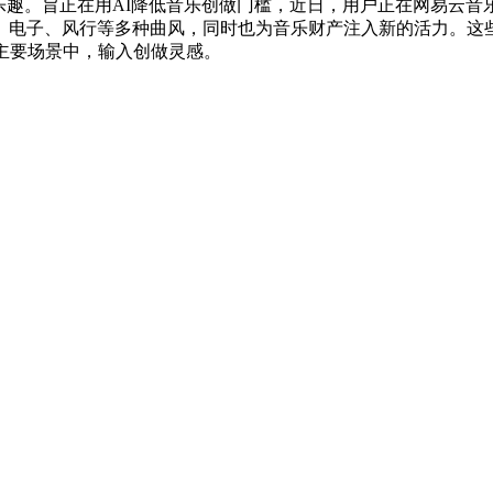
趣。旨正在用AI降低音乐创做门槛，近日，用户正在网易云音乐
、电子、风行等多种曲风，同时也为音乐财产注入新的活力。这
主要场景中，输入创做灵感。