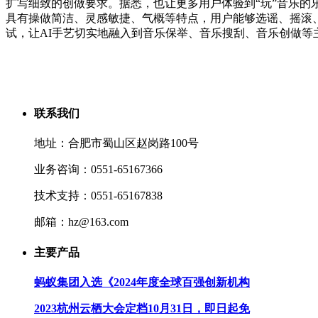
扩写细致的创做要求。据悉，也让更多用户体验到“玩”音乐的乐
具有操做简洁、灵感敏捷、气概等特点，用户能够选谣、摇滚
试，让AI手艺切实地融入到音乐保举、音乐搜刮、音乐创做等
联系我们
地址：合肥市蜀山区赵岗路100号
业务咨询：0551-65167366
技术支持：0551-65167838
邮箱：hz@163.com
主要产品
蚂蚁集团入选《2024年度全球百强创新机构
2023杭州云栖大会定档10月31日，即日起免