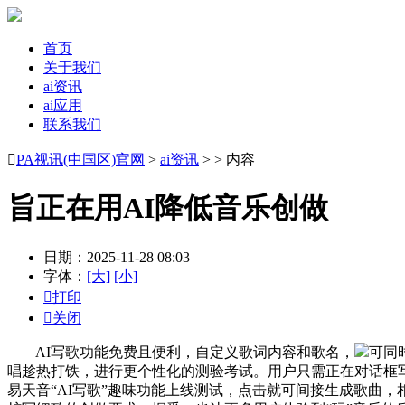
首页
关于我们
ai资讯
ai应用
联系我们

PA视讯(中国区)官网
>
ai资讯
> > 内容
旨正在用AI降低音乐创做
日期：2025-11-28 08:03
字体：
[大]
[小]

打印

关闭
AI写歌功能免费且便利，自定义歌词内容和歌名，
可同
唱趁热打铁，进行更个性化的测验考试。用户只需正在对话框写下
易天音“AI写歌”趣味功能上线测试，点击就可间接生成歌曲