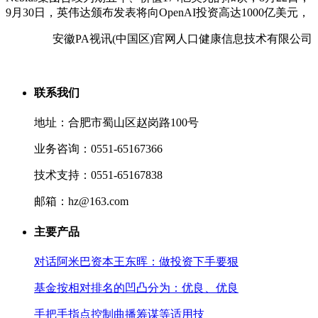
9月30日，英伟达颁布发表将向OpenAI投资高达1000亿美元，
安徽PA视讯(中国区)官网人口健康信息技术有限公司
联系我们
地址：合肥市蜀山区赵岗路100号
业务咨询：0551-65167366
技术支持：0551-65167838
邮箱：hz@163.com
主要产品
对话阿米巴资本王东晖：做投资下手要狠
基金按相对排名的凹凸分为：优良、优良
手把手指点控制曲播筹谋等适用技