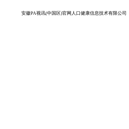
安徽PA视讯(中国区)官网人口健康信息技术有限公司