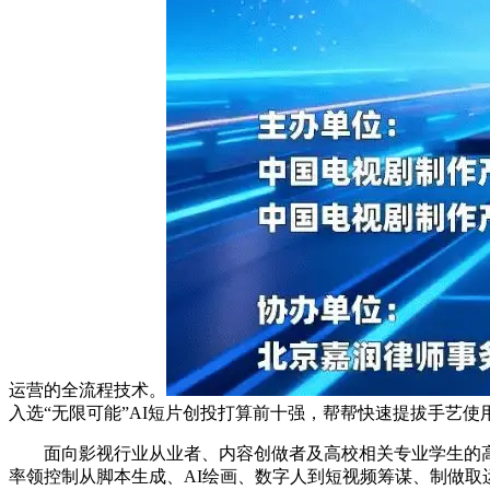
运营的全流程技术。
入选“无限可能”AI短片创投打算前十强，帮帮快速提拔手艺使
面向影视行业从业者、内容创做者及高校相关专业学生的高维
率领控制从脚本生成、AI绘画、数字人到短视频筹谋、制做取运