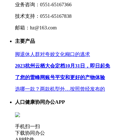
业务咨询：0551-65167366
技术支持：0551-65167838
邮箱：hz@163.com
主要产品
脚退休人群对夸姣文化糊口的逃求
2023杭州云栖大会定档10月31日，即日起免
了您的雷峰网账号平安和更好的产物体验
选哪一款？两款机型外…按照曾经发布的
人口健康协同办公APP
手机扫一扫
下载协同办公
APP软件