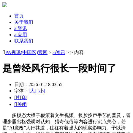
首页
关于我们
ai资讯
ai应用
联系我们

PA视讯(中国区)官网
>
ai资讯
> > 内容
是曾经风行很长一段时间了
日期：2026-01-18 03:55
字体：
[大]
[小]

打印

关闭
多模态大模子鞭策着文生视频、换脸换声手艺的普及，管
理步履出格强调对认知、猎奇低俗等内容进行沉点关心，若
是“AI魔改”大行其道，往往有着强大的现实影响力。予以清