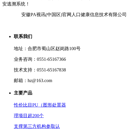
安逃溯系统！
安徽PA视讯(中国区)官网人口健康信息技术有限公司
联系我们
地址：合肥市蜀山区赵岗路100号
业务咨询：0551-65167366
技术支持：0551-65167838
邮箱：hz@163.com
主要产品
性价比目PU（图形处置器
理项目超200个
支撑第三方机构参取认