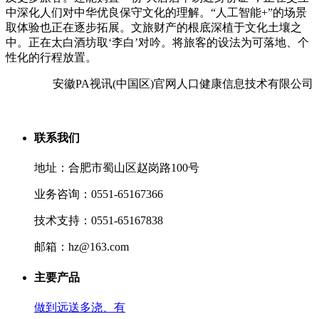
中深化人们对中华优良保守文化的理解。“人工智能+”的场景
取体验也正在逐步拓展。文旅财产的根底深植于文化土壤之
中。正在太白酒坊取‘李白’对吟。将旅客的设法为可落地、个
性化的行程放置。
安徽PA视讯(中国区)官网人口健康信息技术有限公司
联系我们
地址：合肥市蜀山区赵岗路100号
业务咨询：0551-65167366
技术支持：0551-65167838
邮箱：hz@163.com
主要产品
做到远送多浇、有