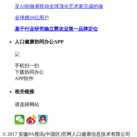
灵AI创做者联动全球顶尖艺术家完成的做
全球拥20亿用户
基于行业研究确立慧农业第一品牌定位
人口健康协同办公APP
手机扫一扫
下载协同办公
APP软件
相关链接
请选择网站
© 2017 安徽PA视讯(中国区)官网人口健康信息技术有限公司