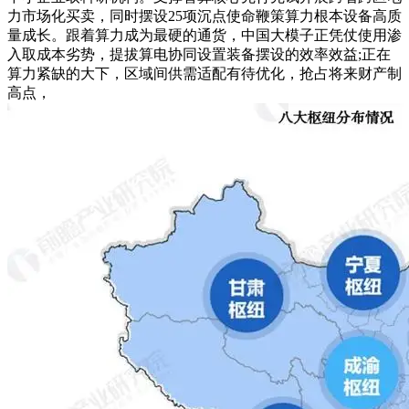
力市场化买卖，同时摆设25项沉点使命鞭策算力根本设备高质
量成长。跟着算力成为最硬的通货，中国大模子正凭仗使用渗
入取成本劣势，提拔算电协同设置装备摆设的效率效益;正在
算力紧缺的大下，区域间供需适配有待优化，抢占将来财产制
高点，