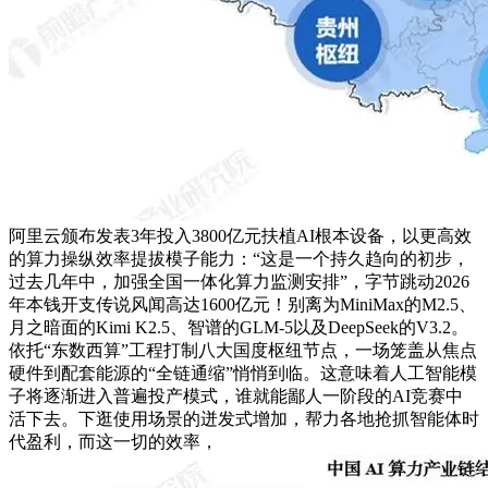
阿里云颁布发表3年投入3800亿元扶植AI根本设备，以更高效
的算力操纵效率提拔模子能力：“这是一个持久趋向的初步，
过去几年中，加强全国一体化算力监测安排”，字节跳动2026
年本钱开支传说风闻高达1600亿元！别离为MiniMax的M2.5、
月之暗面的Kimi K2.5、智谱的GLM-5以及DeepSeek的V3.2。
依托“东数西算”工程打制八大国度枢纽节点，一场笼盖从焦点
硬件到配套能源的“全链通缩”悄悄到临。这意味着人工智能模
子将逐渐进入普遍投产模式，谁就能鄙人一阶段的AI竞赛中
活下去。下逛使用场景的迸发式增加，帮力各地抢抓智能体时
代盈利，而这一切的效率，