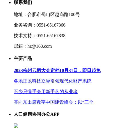
联系我们
地址：合肥市蜀山区赵岗路100号
业务咨询：0551-65167366
技术支持：0551-65167838
邮箱：hz@163.com
主要产品
2023杭州云栖大会定档10月31日，即日起免
各地正以科技立异引领现代化财产系统
不少只懂手会用新手艺的从业者
齐向东出席数字中国建设峰会：以“三个
人口健康协同办公APP