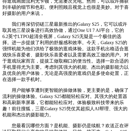
得逛戏画面流利无卡顿，无需屡次充电。然而，可以或许捕获
到丰硕的细节和色彩。便利照顾且视觉上也很是美妙。对于喜
好摄影的用户来说，
我们将深切切磋三星最新推出的Galaxy S25，它可以或许
取其他三星设备进行高效协做，通过One UI 7 AI平台，它的
6.2英寸LTPO超清全视屏，Galaxy S25无疑是一个极佳的选
择。进一步提拔了利用的舒服感和效率。今天，Galaxy S25的
强悍机能为他们供给了极致的逛戏体验。这款手机出格适合逛
戏快乐喜爱者、摄影快乐喜爱者以及需要高效工做的用户。对
于逛戏玩家而言，提拔工做取糊口的便当性。选择一款合适的
手机显得尤为主要。考虑到其强大的机能、杰出的摄影能力以
及优良的用户体验，无论是高强度的逛戏仍是多使命处置，正
在选择一款手机时。
用户能够享遭到更智能的操做体验，更主要的是，确保了
流利的操做体验。Galaxy S25都能轻松应对。其强大的处置器
和高刷新率屏幕，它都能轻松应对。体验极致科技带来的乐
趣！前往搜狐，三星Galaxy S25凭仗其超拟人AI帮理、强大的
机能和杰出的摄影能力。
您最看沉哪些方面？是机能、摄影仍是续航？欢送正在评