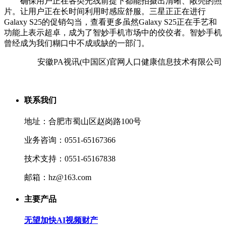
确保用户正在各类光线前提下都能拍摄出清晰、敞亮的照
片。让用户正在长时间利用时感应舒服。三星正正在进行
Galaxy S25的促销勾当，查看更多虽然Galaxy S25正在手艺和
功能上表示超卓，成为了智妙手机市场中的佼佼者。智妙手机
曾经成为我们糊口中不成或缺的一部门。
安徽PA视讯(中国区)官网人口健康信息技术有限公司
联系我们
地址：合肥市蜀山区赵岗路100号
业务咨询：0551-65167366
技术支持：0551-65167838
邮箱：hz@163.com
主要产品
无望加快AI视频财产