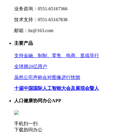
业务咨询：0551-65167366
技术支持：0551-65167838
邮箱：hz@163.com
主要产品
支持金融、制制、零售、电商、逛戏等行
全球拥20亿用户
虽然公司声称会对图像进行恍惚
十届中国国际人工智能大会及展现会暨人
人口健康协同办公APP
手机扫一扫
下载协同办公