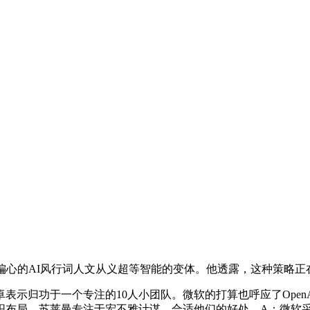
心的AI风行词人文从义超等智能的变体。他透露，这种策略正
归功于一个专注的10人小团队。微软的打算也呼应了OpenA
组织布局，苏莱曼专注于宏不雅计谋，合适他们的好处，A：微软