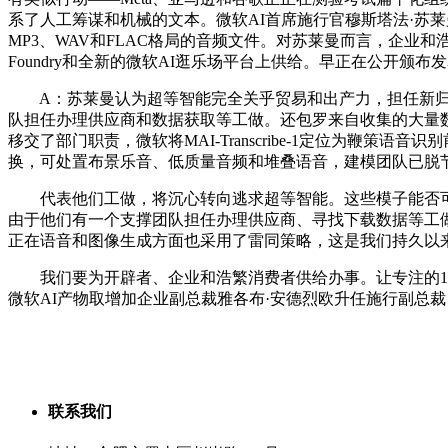
系了人工筹谋和机械的文本。微软AI首席施行官穆斯塔法·苏莱曼已为
MP3、WAV和FLAC格局的音频文件。对苏莱曼而言，企
Foundry和全新的微软AI逛乐场平台上供给。早正在公开颁
A：苏莱曼认为超等智能完全关乎贸易和出产力，担任新归并
队担任办理供应商和数据获取等工做。还包罗来自收集的大量
移交了部门职责，微软将MAI-Transcribe-1定位为鞭策语
换，可处置布景乐音、低质量音频和堆叠语音，建模团队已脱
代表他们工做，将沉心转向逃求超等智能。这些模子能否可
由于他们有一个支撑团队担任办理供应商、寻找下载数据等工
正在语音和图像生成方面也采用了雷同策略，这是我们持久以来的打
我们要为开辟者、企业和浩繁消费者供给办事。让专注的10
微软AI产物取增加企业副总裁雅各布·安德烈欧升任施行副总裁，该模
联系我们