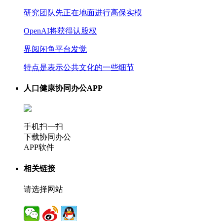
研究团队先正在地面进行高保实模
OpenAI将获得认股权
界阅闲鱼平台发觉
特点是表示公共文化的一些细节
人口健康协同办公APP
手机扫一扫
下载协同办公
APP软件
相关链接
请选择网站