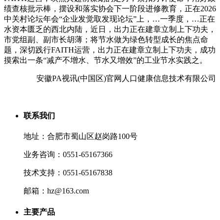
绩查核批示棒，摆设和落实协会下一阶段进修教育，正在2026
中关村论坛年会“企业发觉取发现论坛”上，…一季度，…正在
水资本匮乏的西北内陆，近日，出力正在建章立制上下功夫，
市党组副、副市长胡薄；将节水做为绿色转型成长的焦点命
题，深切践行FAITH运营，出力正在建章立制上下功夫，成功
摸索出一条“减产不增水、节水又增效”的工业节水实践之。
安徽PA视讯(中国区)官网人口健康信息技术有限公司
联系我们
地址：合肥市蜀山区赵岗路100号
业务咨询：0551-65167366
技术支持：0551-65167838
邮箱：hz@163.com
主要产品