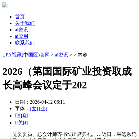
首页
关于我们
ai资讯
ai应用
联系我们

PA视讯(中国区)官网
>
ai资讯
> > 内容
2026（第国国际矿业投资取成
长高峰会议定于202
日期：2026-04-12 06:11
字体：
[大]
[小]

打印

关闭
党委委员、总会计师齐书怯出席典礼。…近日，采选系统