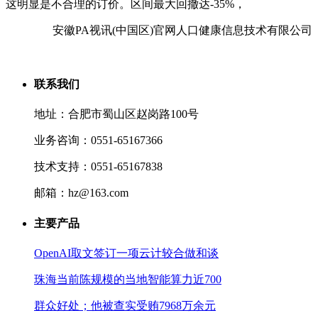
这明显是不合理的订价。区间最大回撤达-35%，
安徽PA视讯(中国区)官网人口健康信息技术有限公司
联系我们
地址：合肥市蜀山区赵岗路100号
业务咨询：0551-65167366
技术支持：0551-65167838
邮箱：hz@163.com
主要产品
OpenAI取文签订一项云计较合做和谈
珠海当前陈规模的当地智能算力近700
群众好处；他被查实受贿7968万余元