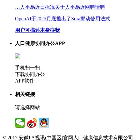
…人平易近日概况关于人平易近网聘请聘
OpenAI于2025月底推出了Sora挪动使用法式
用户可描述本身症状
人口健康协同办公APP
手机扫一扫
下载协同办公
APP软件
相关链接
请选择网站
© 2017 安徽PA视讯(中国区)官网人口健康信息技术有限公司