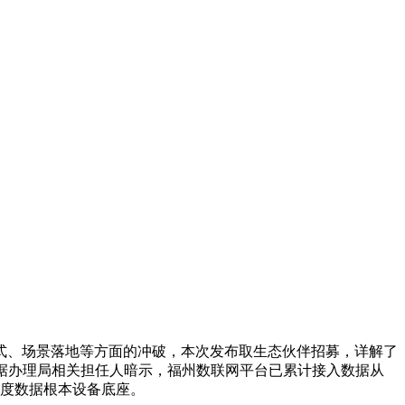
、场景落地等方面的冲破，本次发布取生态伙伴招募，详解了
据办理局相关担任人暗示，福州数联网平台已累计接入数据从
国度数据根本设备底座。