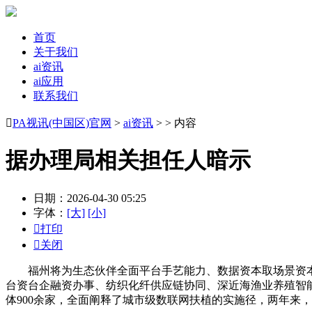
首页
关于我们
ai资讯
ai应用
联系我们

PA视讯(中国区)官网
>
ai资讯
> > 内容
据办理局相关担任人暗示
日期：2026-04-30 05:25
字体：
[大]
[小]

打印

关闭
福州将为生态伙伴全面平台手艺能力、数据资本取场景资本
台资台企融资办事、纺织化纤供应链协同、深近海渔业养殖智
体900余家，全面阐释了城市级数联网扶植的实施径，两年来