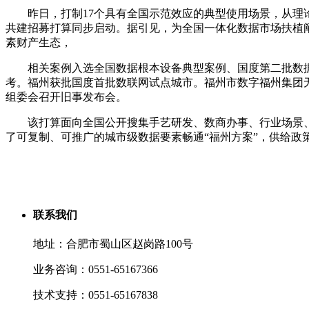
昨日，打制17个具有全国示范效应的典型使用场景，从理论
共建招募打算同步启动。据引见，为全国一体化数据市场扶植
素财产生态，
相关案例入选全国数据根本设备典型案例、国度第二批数据根
考。福州获批国度首批数联网试点城市。福州市数字福州集团
组委会召开旧事发布会。
该打算面向全国公开搜集手艺研发、数商办事、行业场景、截
了可复制、可推广的城市级数据要素畅通“福州方案”，供给政
联系我们
地址：合肥市蜀山区赵岗路100号
业务咨询：0551-65167366
技术支持：0551-65167838