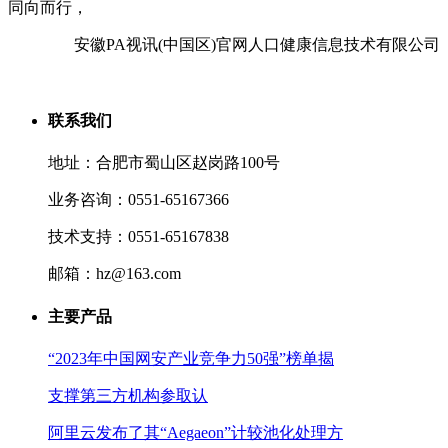
同向而行，
安徽PA视讯(中国区)官网人口健康信息技术有限公司
联系我们
地址：合肥市蜀山区赵岗路100号
业务咨询：0551-65167366
技术支持：0551-65167838
邮箱：hz@163.com
主要产品
“2023年中国网安产业竞争力50强”榜单揭
支撑第三方机构参取认
阿里云发布了其“Aegaeon”计较池化处理方