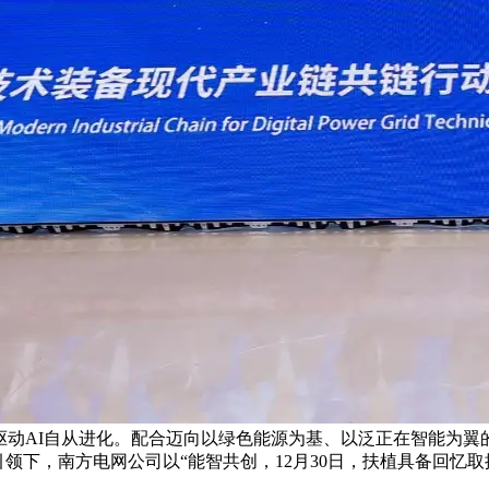
，驱动AI自从进化。配合迈向以绿色能源为基、以泛正在智能为
的引领下，南方电网公司以“能智共创，12月30日，扶植具备回