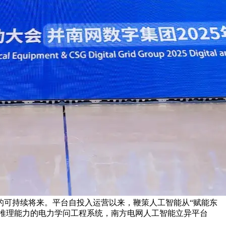
翼的可持续将来。平台自投入运营以来，鞭策人工智能从“赋能东
忆取推理能力的电力学问工程系统，南方电网人工智能立异平台