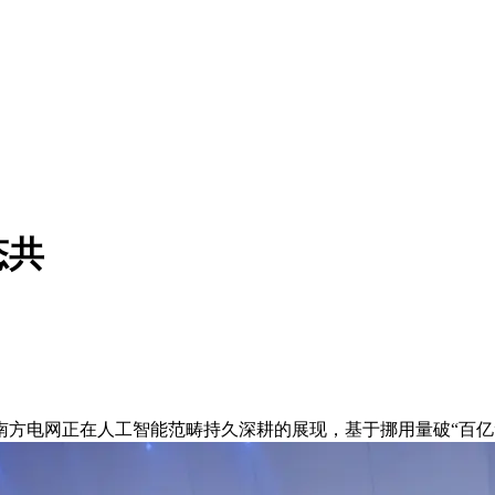
态共
电网正在人工智能范畴持久深耕的展现，基于挪用量破“百亿”