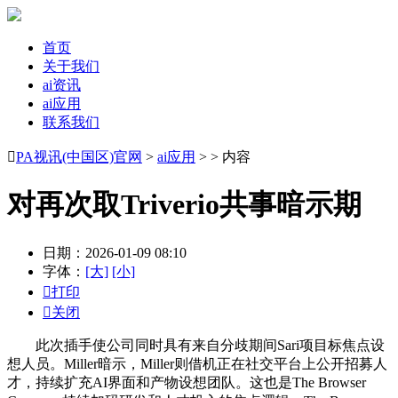
首页
关于我们
ai资讯
ai应用
联系我们

PA视讯(中国区)官网
>
ai应用
> > 内容
对再次取Triverio共事暗示期
日期：2026-01-09 08:10
字体：
[大]
[小]

打印

关闭
此次插手使公司同时具有来自分歧期间Sari项目标焦点设
想人员。Miller暗示，Miller则借机正在社交平台上公开招募人
才，持续扩充AI界面和产物设想团队。这也是The Browser