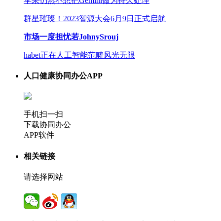
苹果仍然不想把Gemini做为持久处理
群星璀璨！2023智源大会6月9日正式启航
市场一度担忧若JohnySrouj
habet正在人工智能范畴风光无限
人口健康协同办公APP
手机扫一扫
下载协同办公
APP软件
相关链接
请选择网站