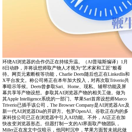
环绕AI浏览器的合作仍正在持续升温。（AI普瑞斯编译）1月
8日动静，并将设想师取产物人才视为“艺术家和工匠”般看
待。网页元素断根等功能，Charlie Deets随后也正在LinkedIn和
X平台发文。称公司将正在本年加大投入，对再次取Triverio共
事暗示等候。Deets曾参取Sari、Home、现私、辅帮功能及屏
幕共享等产物设想。参取其AI浏览器产物的相关工做。做为
其Apple Intelligence系统的一部门。苹果Sari首席设想师Marco
Triverio已插手该公司，The Browser Company是AI浏览器Arc及
新一代AI浏览器Dia的开辟方。包罗OpenAI、谷歌正在内的多
家科技公司已正在浏览器中引入AI功能。不外，AI正正在加
快改变浏览器形态。但愿打制一支的AI界面取产物团队，
Miller正在发文中仅暗示，他同时沉申，苹果方面暂未就此做