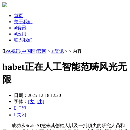
首页
关于我们
ai资讯
ai应用
联系我们

PA视讯(中国区)官网
>
ai资讯
> > 内容
habet正在人工智能范畴风光无
限
日期：2025-12-18 12:20
字体：
[大]
[小]

打印

关闭
成功从Scale AI挖来其创始人以及一批顶尖的研究人员和