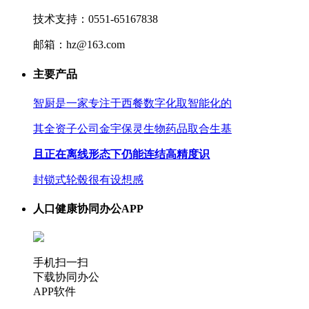
技术支持：0551-65167838
邮箱：hz@163.com
主要产品
智厨是一家专注于西餐数字化取智能化的
其全资子公司金宇保灵生物药品取合生基
且正在离线形态下仍能连结高精度识
封锁式轮毂很有设想感
人口健康协同办公APP
手机扫一扫
下载协同办公
APP软件