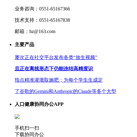
业务咨询：0551-65167366
技术支持：0551-65167838
邮箱：hz@163.com
主要产品
屡次正在社交平台发布各类“放生视频”
且正在离线形态下仍能连结高精度识
指点精准灌溉取施肥；为每个学生生成定
了谷歌的Gemini和Anthropic的Claude等多个大型
人口健康协同办公APP
手机扫一扫
下载协同办公