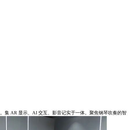
效。集 AR 显示、AI 交互、影音记实于一体。聚焦钢琴吹奏的智