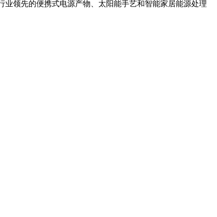
动，以行业领先的便携式电源产物、太阳能手艺和智能家居能源处理