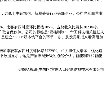
布局，远低于中际旭创、新易盛等行业头部企业。公司光互联营业
。比客岁四时度环比提拔185%。占总收入比沉从2023年的
客户取合做伙伴。公司的标签是“硬核制制”，华工科技相关担任人
是建立“A+H”双本钱平台的环节一步。从发卖形成来看高附加
加率较客岁四时度环比增加229%。相关担任人暗示，优化速
项招股书数据显示，这是产物布局升级的必然价格，智能制制和智能
安徽PA视讯(中国区)官网人口健康信息技术有限公司