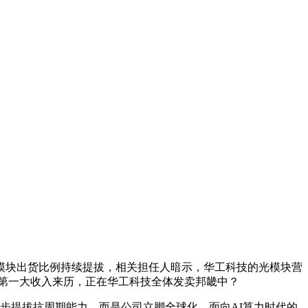
块出货比例持续提拔，相关担任人暗示，华工科技的光模块营
司第一大收入来历，正在华工科技全体发卖邦畿中？
进一步提拔抗周期能力。而是公司立脚全球化、面向AI算力时代的