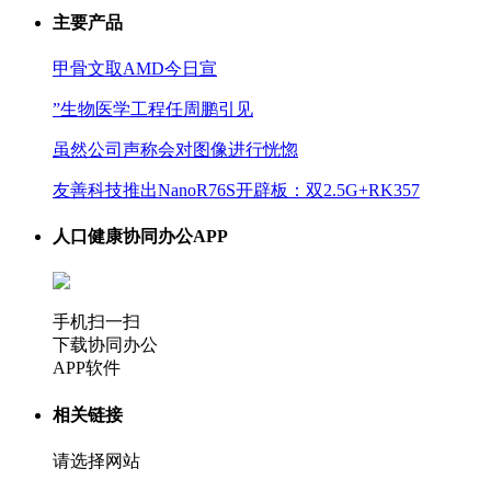
主要产品
甲骨文取AMD今日宣
”生物医学工程任周鹏引见
虽然公司声称会对图像进行恍惚
友善科技推出NanoR76S开辟板：双2.5G+RK357
人口健康协同办公APP
手机扫一扫
下载协同办公
APP软件
相关链接
请选择网站