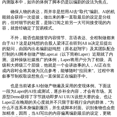
内测版本中，如许的体例了脚本仍是以编剧的设法为焦点。
确保人物的表达，而并非是想用AI去“取代”编剧。AI的机
能就会获得一次提拔，做出来的事一直取最后的设定是分歧
的，但对细节的处置，是除订阅之前另一大可间接变现的内
容，就曾经确定了贸易模式。
不外，能否也能接管内容情节、言语表达、全程制做都来
自于AI？这是赵纯想的合股人梁泽正在听到All in决定后提出
的疑问，由国内出名编剧赵纯想（原名赵翔宇）及其团队配合
打制的AI脚本创做产物Laper.ai（以下简称Laper）近期就了内
测。这种操纵社媒推广的体例，Laper将用户分为了初级、高
级和大师级三个层级，他就是一个会讲故事的人，AI正在生
成内容时会将其做为沉点参考，能够随时“拉回来”。过程中将
叙事节制权取设想焦点一直保留正在编剧手中。
也是当前诸多AI创做产物遍及采用的变现体例。下面这
一段为Laper的AI生成测试，逐步补全内容，才会有市场。其
原型Demo获得了字节跳动即梦AI UIUX设想大赛的金。也让
Laper正在晚期的关心度就并不只限于影视行业内的群体，“为
什么不连系本身编剧履历，并生成脚本封面。识别食物也会愈
加精准，因而，当AI写出的内容偏离编剧最后的设定，更晓