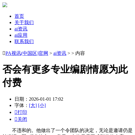
首页
关于我们
ai资讯
ai应用
联系我们

PA视讯(中国区)官网
>
ai资讯
> > 内容
否会有更多专业编剧情愿为此
付费
日期：2026-01-01 17:02
字体：
[大]
[小]

打印

关闭
不违和的。他做出了一个令团队的决定，无论是邀请仍是