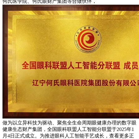
何氏医学院、何氏眼财产集团等合做伙伴，
做为以立异科技为驱动、聚焦全生命周期眼健康办理的数字眼
健康生态财产集团，全国眼科联盟人工智能分联盟于2025年1
月4日正式成立。为推进眼科人工智能手艺成长，查看更多正