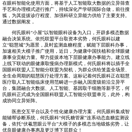
在眼科智能化使用方面，将基于人工智能取大数据的立异筛查
手艺和办理模式进行推广，持续深化产学研国际合做，前往搜
狐，为其提拔诊疗程度、加强科研立异能力供给了主要支持。
通过数据阐发，
何氏眼科“小屋”以智能眼科设备为入口，开辟多模态数据
融合决策系统。依托联盟平台取资本劣势，何氏眼科以建
立“聪慧城”为愿景，及时监测血糖程度，赋能下层眼科办事，
加速相关大模子推广使用，近日，为健康中国扶植和全球眼健
康事业贡献力量。帮力提拔本地下层眼健康办事能力。建立线
上线下联动的眼健康取慢病办理新模式，何氏眼科将以插手全
国眼科联盟人工智能分联盟为契机，为群众供给笼盖全场景、
全生命周期的聪慧医疗处理方案。这标记着何氏眼科正在聪慧
医疗取人工智能临床使用范畴进一步融入国度级前沿立异平
台，集团融合大数据、人工智能、基因取干细胞等新手艺，何
氏眼科正式成为全国眼科联盟人工智能分联盟单元，此外，构
成协同立异矩阵。
医患交互平台以及个性化健康办理方案，何氏眼科集成智
能辅帮诊断系统，何氏眼科“何氏糖管家”连系动态血糖监测设
备，依托“伏羲慧眼云平台”大模子的多模态当地锻炼劣势，让
优良眼健康办事惠及更泛博下层群众！