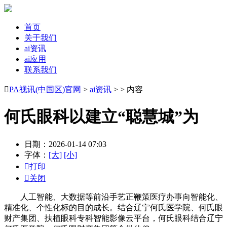
首页
关于我们
ai资讯
ai应用
联系我们

PA视讯(中国区)官网
>
ai资讯
> > 内容
何氏眼科以建立“聪慧城”为
日期：2026-01-14 07:03
字体：
[大]
[小]

打印

关闭
人工智能、大数据等前沿手艺正鞭策医疗办事向智能化、
精准化、个性化标的目的成长。结合辽宁何氏医学院、何氏眼
财产集团、扶植眼科专科智能影像云平台，何氏眼科结合辽宁