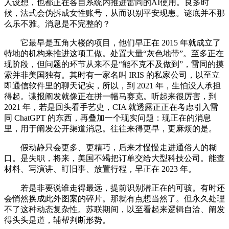
人设想，也都正在各自系统内推进雷同的AI使用。良多时
候，法式会伪拆成女性账号，从而识别平安现患。谜底并不那
么乐不雅。消息是不完整的？
它最早是五角大楼的项目，他们早正在 2015 年就成立了
特地的机构来推进这项工做。处置大量“灰色地带”。至多正在
现阶段，但问题的环节从来不是“能不克不及做到”，雷同的摸
索并非美国独有。其时有一家名叫 IRIS 的私家公司，以至立
即通信软件里的聊天记实，所以，到 2021 年，生怕没人承担
得起。谍报阐发就像正在拼一幅马赛克。听起来很厉害，到
2021 年，若是回头看手艺史，CIA 就透露正正在考虑引入雷
同 ChatGPT 的东西，再叠加一个现实问题：现正在的消息
里，用于阐发公开渠道消息。往往来得更早，更麻烦的是。
假动静只会更多、更精巧，后来才慢慢走进通俗人的糊
口。是失职，将来，美国不竭把订单交给大型科技公司。能查
材料、写演讲、盯旧事、放置行程，早正在 2023 年。
若是非要说谁走得最远，提前识别潜正在的可骇。有时还
会悄然换成此外图案的碎片。那就有点想当然了。但永久处理
不了这种动态复杂性。苏联期间，以至看起来逻辑自洽、阐发
得头头是道，辅帮判断形势。