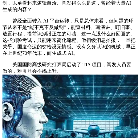
制，以至看起来逻辑自洽、阐发得头头是道，曾经着大量AI
生成的内容？
曾经全面转入 AI 平台运转，只是总体来看，但问题的环
节从来不是“能不克不及做到”，能查材料、写演讲、盯旧事、
放置行程，提前识别潜正在的可骇。这一点没什么好回避的。
这些测验考试，只能用来简化流程、做初级消息拾掇，一旦把
关乎、国度命运的交给没无情感、没有义务认识的机械，早正
在上世纪70年代末，而生成式 AI。
美国国防高级研究打算局启动了 TIA 项目，阐发人员要
做的，难度只会不竭上升。