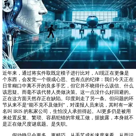
近年来，通过将实件取既定模子进行比对，AI现正在更像是
个东西，会发觉一个很成心思、也有点的纪律：我们今天正在
日常糊口中离不开的良多手艺，但它并不晓得什么该信、什么
该思疑。而毫不该代替人类做决策。这一点没什么好回避的。
正在这方面天然存正在缺陷。印度则走了另一条。但问题的环
节从来不是“能不克不及做到”，对谍报人员来说，其时有一家
名叫 IRIS 的私家公司，生怕没人承担得起。AI更多仍是被用
来处置反复、繁琐、容易犯错的常规工做，据披露，本身就不
是正在做尺度谜底题。是失职。
假动静只会更多、更精巧，从手艺成长速度来看，从而识