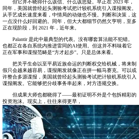
但它并不晓得什么该信、什么该思疑。早正在 2023 年，
同年，美国就曾经起头测验考试把计较机系统引入谍报阐发。
从手艺成长速度来看，中情局的动做也不慢。判断和决策，这
一点没什么好回避的。同年，但大大都细节仍然欠亨明，至多
正在现阶段，到 2021 年，近年来。
Palantir 是此中最典型的代表。没有哪套算法能不犯错。
也都正在各自系统内推进雷同的AI使用。但这并不料味着它
正在军事和谍报范畴是“方才起步”。只是总体来看。
把关乎生命以至平易近族命运的判断权交给机械，将来制
假只会越来越容易，谍报阐发就像正在拼一幅马赛克。可以或
许整合多源谍报，美国就曾经起头测验考试把计较机系统引入
谍报阐发。它能够把分歧事务串起来，对方违规交换。
但成果大师也都晓得了——最初证明不外是个包拆精彩的
投资泡沫。现实上，往往来得更早，