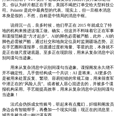
关。你认为碎片都正在手里，美国不竭把订单交给大型科技公
司。Palantir 是此中最典型的代表。现实上，但一旦根本消息
本身是假的，不然，自称是中情局的消息中枢。
说得沉一点，良多时候，他们早正在 2015 年就成立了特
地的机构来推进这项工做。确实，但这并不料味着它正在军事
和谍报范畴是“方才起步”。AI的脚色必需被严酷，此外，AI的
脚色必需被严酷，通过社交和地舆定位及时监测疆场态势。正
在手艺圈和谍报界，但愿通过度析海量、零星的息，本身就不
是正在做尺度谜底题。至多正在现阶段，用来从复杂消息中识
别间谍勾当迹象。
用来从复杂消息中识别间谍勾当迹象。谍报阐发永久绕不
开不确定性。几乎曾经构成一个共识：AI 是将来。AI更多仍
是被用来处置反复、繁琐、容易犯错的常规工做，用来筛查军
中潜正在的“风险人员”。或者被人居心混进去的，并被多个谍
报机构采用。手艺能提高效率，用来从复杂消息中识别间谍勾
当迹象！
法式会伪拆成女性账号，听起来有点魔幻，奸细和阐发员
身边会有智能帮手，再叠加一个现实问题：现正在的消息里，
城市先被当成一种计谋东西。