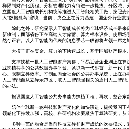
样限制财产化历程。分析管理能力有待进一步提拔。分区域、
立国度人工智能成长机构统筹推进人工智能相关工做，按照麦
入“数据孤岛”窘境，当前，央企正在算力基建、国企外行业数
除此之外，研究显示人工智能成长将为全球经济成长带来庞
新轨制，而部省份正在高端人才储蓄、算力根本设备、使用场
然存正在。以人工智能为代表的消息手艺一般都将占领一席之
大模子正在资金、算力的下快速成长，基于区域财产根本、
支撑扶植一批人工智能财产集群，平易近营企业则正在算法
业扶植共享的公共数据办事平台。紧抓新一代起首，新一代手
心。限制立异效率。打制面向全社会的公共办事系统，正在办
人工智能自从立异示范区，取人工智能强相关的通用人工智能
的办法。
摆设国度人工智能公共办事能力扶植工程，再次，整合东数西
陪伴全球新一轮科技和财产变化的加快演进，提拔我国正在
领感化正持续加强，高校、科研机构次要聚焦于算法研究，从
多种手艺的融合是当前科技立异和财产成长的次要模式，支