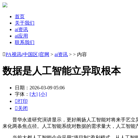
首页
关于我们
ai资讯
ai应用
联系我们

PA视讯(中国区)官网
>
ai资讯
> > 内容
数据是人工智能立异取根本
日期：2026-03-09 05:06
字体：
[大]
[小]

打印

关闭
普华永道研究演讲显示，更好阐扬人工智能对将来手艺立异
来化两条焦点径。人工智能系统对数据的需求量大，人工智能
当前大都人工智能企业采用“项目制”盈利模式，从人工智能