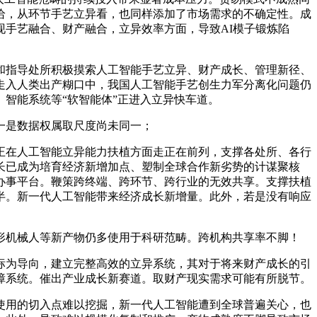
给，从环节手艺立异看，也同样添加了市场需求的不确定性。成
手艺融合、财产融合，立异效率方面，导致AI模子锻炼陷
指导处所积极摸索人工智能手艺立异、财产成长、管理新径、
走入人类出产糊口中，我国人工智能手艺创生力军分离化问题仍
智能系统等“软智能体”正进入立异快车道。
一是数据权属取尺度尚未同一；
在人工智能立异能力扶植方面走正在前列，支撑各处所、各行
长已成为培育经济新增加点、塑制全球合作新劣势的计谋聚核
办事平台。鞭策跨终端、跨环节、跨行业的无效共享。支撑扶植
半。新一代人工智能带来经济成长新增量。此外，若是没有响应
形机械人等新产物仍多使用于科研范畴。跨机构共享率不脚！
为导向，建立完整高效的立异系统，其对于将来财产成长的引
障系统。催出产业成长新赛道。取财产现实需求可能有所脱节。
用的切入点难以挖掘，新一代人工智能遭到全球普遍关心，也