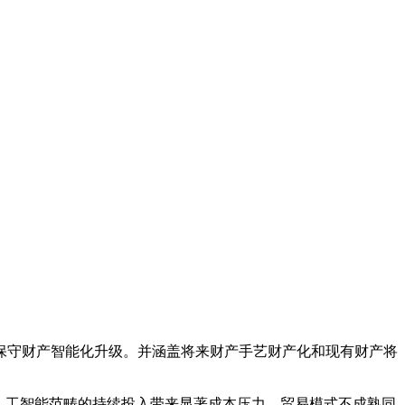
守财产智能化升级。并涵盖将来财产手艺财产化和现有财产将
人工智能范畴的持续投入带来显著成本压力。贸易模式不成熟同